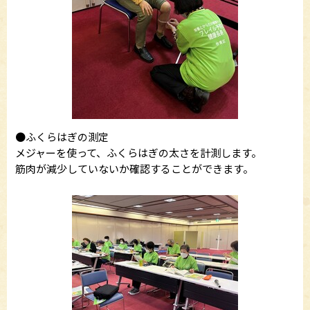
●ふくらはぎの測定
メジャーを使って、ふくらはぎの太さを計測します。
筋肉が減少していないか確認することができます。