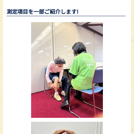
測定項目を一部ご紹介します!