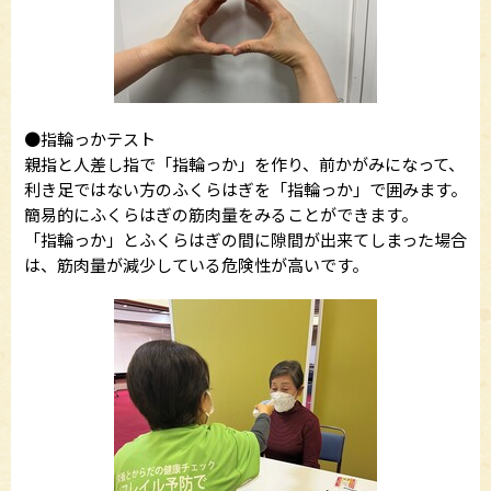
●指輪っかテスト
親指と人差し指で「指輪っか」を作り、前かがみになって、
利き足ではない方のふくらはぎを「指輪っか」で囲みます。
簡易的にふくらはぎの筋肉量をみることができます。
「指輪っか」とふくらはぎの間に隙間が出来てしまった場合
は、筋肉量が減少している危険性が高いです。