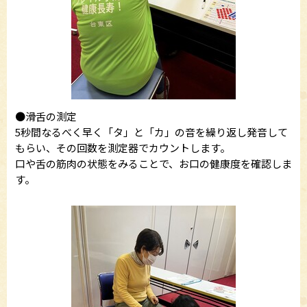
●滑舌の測定
5秒間なるべく早く「タ」と「カ」の音を繰り返し発音して
もらい、その回数を測定器でカウントします。
口や舌の筋肉の状態をみることで、お口の健康度を確認しま
す。