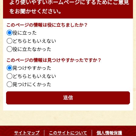
より使いやすいホームページにするためにご意見
をお聞かせください。
このページの情報は役に立ちましたか？
役に立った
どちらともいえない
役に立たなかった
このページの情報は見つけやすかったですか？
見つけやすかった
どちらともいえない
見つけにくかった
サイトマップ
このサイトについて
個人情報保護