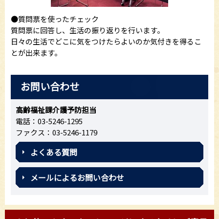
●質問票を使ったチェック
質問票に回答し、生活の振り返りを行います。
日々の生活でどこに気をつけたらよいのか気付きを得るこ
とが出来ます。
お問い合わせ
高齢福祉課介護予防担当
電話：03-5246-1295
ファクス：03-5246-1179
よくある質問
メールによるお問い合わせ