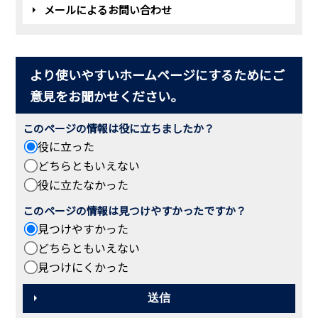
メールによるお問い合わせ
より使いやすいホームページにするためにご
意見をお聞かせください。
このページの情報は役に立ちましたか？
役に立った
どちらともいえない
役に立たなかった
このページの情報は見つけやすかったですか？
見つけやすかった
どちらともいえない
見つけにくかった