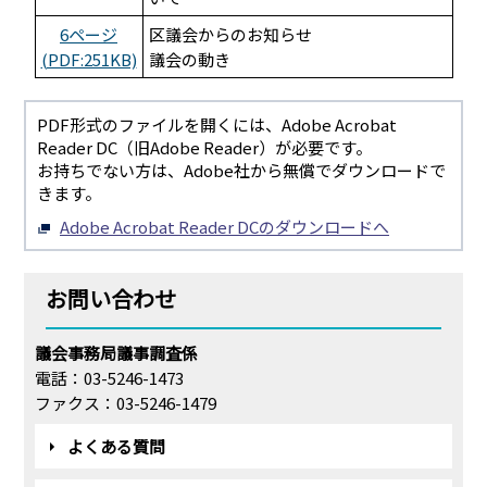
6ページ
区議会からのお知らせ
(PDF:251KB)
議会の動き
PDF形式のファイルを開くには、Adobe Acrobat
Reader DC（旧Adobe Reader）が必要です。
お持ちでない方は、Adobe社から無償でダウンロードで
きます。
Adobe Acrobat Reader DCのダウンロードへ
お問い合わせ
議会事務局議事調査係
電話：03-5246-1473
ファクス：03-5246-1479
よくある質問