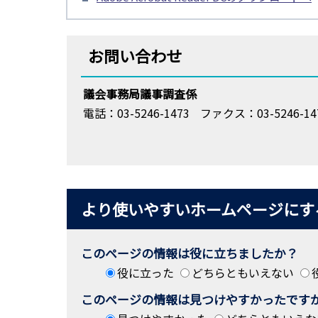
お問い合わせ
議会事務局議事調査係
電話：03-5246-1473
ファクス：03-5246-14
より使いやすいホームページにす
このページの情報は役に立ちましたか？
役に立った
どちらともいえない
このページの情報は見つけやすかったです