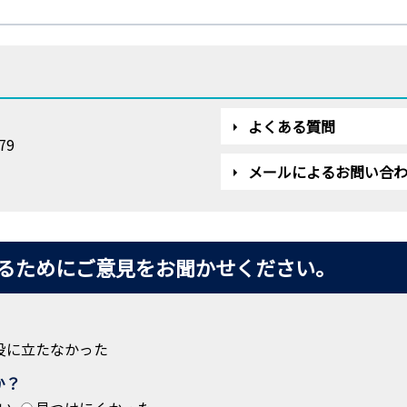
よくある質問
79
メールによるお問い合
るためにご意見をお聞かせください。
役に立たなかった
か？