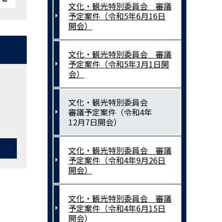
文化・観光特別委員会 審議
予定案件（令和5年6月16日
開会）
文化・観光特別委員会 審議
予定案件（令和5年3月1日開
会）
文化・観光特別委員会
審議予定案件（令和4年
12月7日開会）
文化・観光特別委員会 審議
予定案件（令和4年9月26日
開会）
文化・観光特別委員会 審議
予定案件（令和4年6月15日
開会）