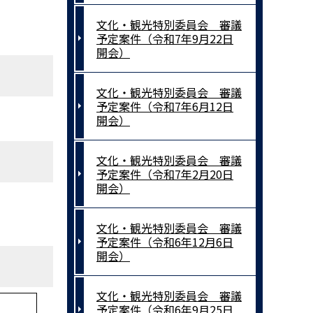
文化・観光特別委員会 審議
予定案件（令和7年9月22日
開会）
文化・観光特別委員会 審議
予定案件（令和7年6月12日
開会）
文化・観光特別委員会 審議
予定案件（令和7年2月20日
開会）
文化・観光特別委員会 審議
予定案件（令和6年12月6日
開会）
文化・観光特別委員会 審議
予定案件（令和6年9月25日