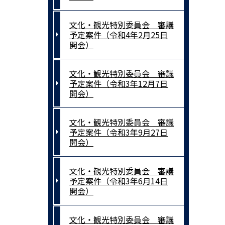
文化・観光特別委員会 審議
予定案件（令和4年2月25日
開会）
文化・観光特別委員会 審議
予定案件（令和3年12月7日
開会）
文化・観光特別委員会 審議
予定案件（令和3年9月27日
開会）
文化・観光特別委員会 審議
予定案件（令和3年6月14日
開会）
文化・観光特別委員会 審議