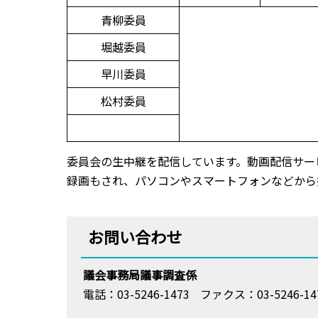
青柳委員
堀越委員
早川委員
松村委員
委員会の生中継を配信しています。動画配信サービ
録画もされ、パソコンやスマートフォンなどから
お問い合わせ
議会事務局議事調査係
電話：03-5246-1473
ファクス：03-5246-14