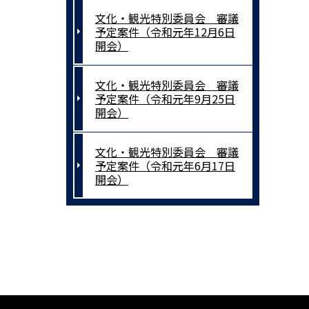
文化・観光特別委員会 審議
予定案件（令和元年12月6日
開会）
文化・観光特別委員会 審議
予定案件（令和元年9月25日
開会）
文化・観光特別委員会 審議
予定案件（令和元年6月17日
開会）