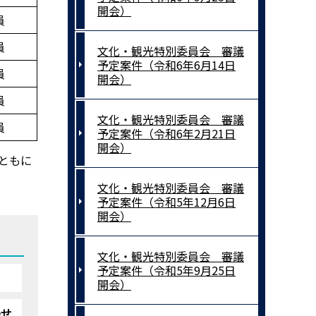
開会）
員
員
文化・観光特別委員会 審議
予定案件（令和6年6月14日
員
開会）
員
文化・観光特別委員会 審議
員
予定案件（令和6年2月21日
開会）
とともに
文化・観光特別委員会 審議
予定案件（令和5年12月6日
開会）
文化・観光特別委員会 審議
予定案件（令和5年9月25日
開会）
わせ