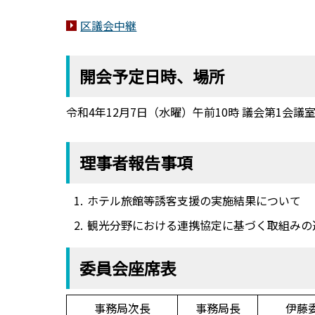
区議会中継
開会予定日時、場所
令和4年12月7日（水曜）午前10時 議会第1会議
理事者報告事項
ホテル旅館等誘客支援の実施結果について
観光分野における連携協定に基づく取組みの
委員会座席表
事務局次長
事務局長
伊藤