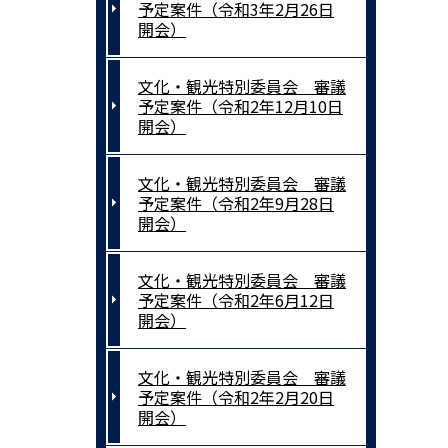
予定案件（令和3年2月26日
開会）
文化・観光特別委員会 審議
予定案件（令和2年12月10日
開会）
文化・観光特別委員会 審議
予定案件（令和2年9月28日
開会）
文化・観光特別委員会 審議
予定案件（令和2年6月12日
開会）
文化・観光特別委員会 審議
予定案件（令和2年2月20日
開会）