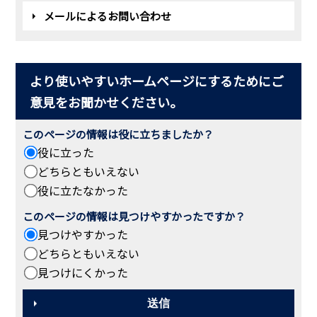
メールによるお問い合わせ
より使いやすいホームページにするためにご
意見をお聞かせください。
このページの情報は役に立ちましたか？
役に立った
どちらともいえない
役に立たなかった
このページの情報は見つけやすかったですか？
見つけやすかった
どちらともいえない
見つけにくかった