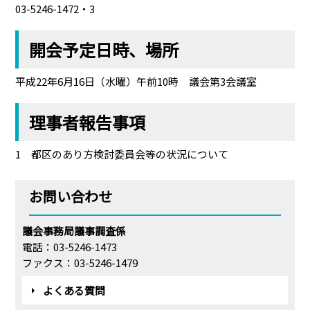
03-5246-1472・3
開会予定日時、場所
平成22年6月16日（水曜）午前10時 議会第3会議室
理事者報告事項
1 都区のあり方検討委員会等の状況について
お問い合わせ
議会事務局議事調査係
電話：03-5246-1473
ファクス：03-5246-1479
よくある質問