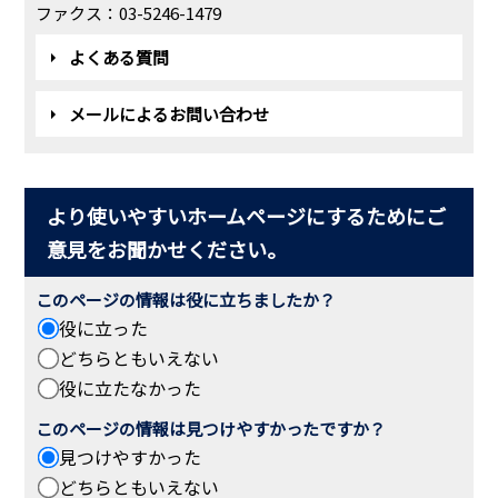
ファクス：03-5246-1479
よくある質問
メールによるお問い合わせ
より使いやすいホームページにするためにご
意見をお聞かせください。
このページの情報は役に立ちましたか？
役に立った
どちらともいえない
役に立たなかった
このページの情報は見つけやすかったですか？
見つけやすかった
どちらともいえない