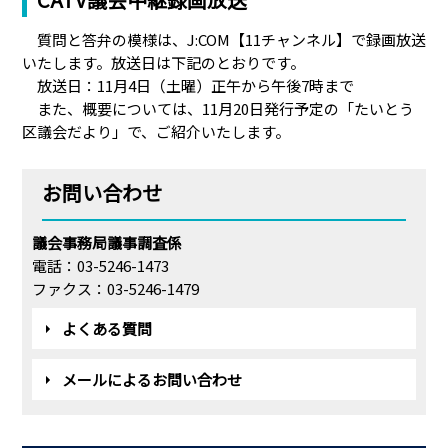
質問と答弁の模様は、J:COM【11チャンネル】で録画放送
いたします。放送日は下記のとおりです。
放送日：11月4日（土曜）正午から午後7時まで
また、概要については、11月20日発行予定の「たいとう
区議会だより」で、ご紹介いたします。
お問い合わせ
議会事務局議事調査係
電話：03-5246-1473
ファクス：03-5246-1479
よくある質問
メールによるお問い合わせ