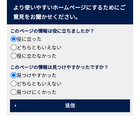
より使いやすいホームページにするためにご
意見をお聞かせください。
このページの情報は役に立ちましたか？
役に立った
どちらともいえない
役に立たなかった
このページの情報は見つけやすかったですか？
見つけやすかった
どちらともいえない
見つけにくかった