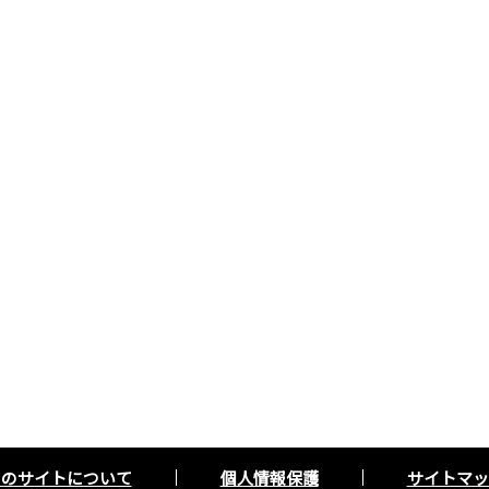
このサイトについて
個人情報保護
サイトマッ