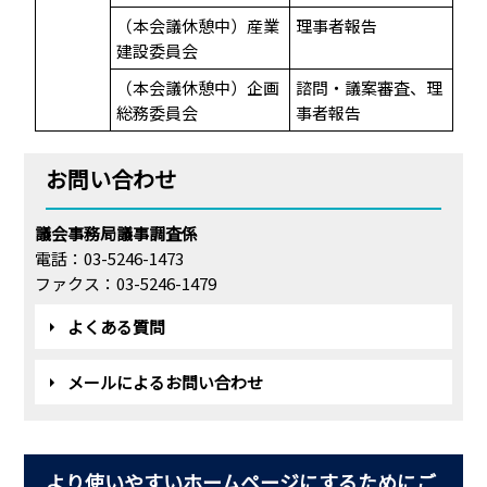
（本会議休憩中）産業
理事者報告
建設委員会
（本会議休憩中）企画
諮問・議案審査、理
総務委員会
事者報告
お問い合わせ
議会事務局議事調査係
電話：03-5246-1473
ファクス：03-5246-1479
よくある質問
メールによるお問い合わせ
より使いやすいホームページにするためにご