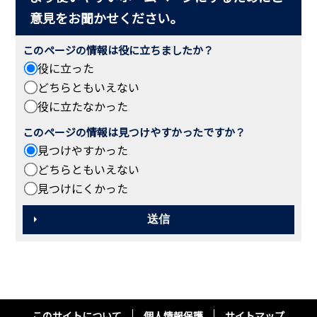
意見をお聞かせください。
このページの情報は役に立ちましたか？
役に立った
どちらともいえない
役に立たなかった
このページの情報は見つけやすかったですか？
見つけやすかった
どちらともいえない
見つけにくかった
このサイトについて
個人情報保護
サイトマップ