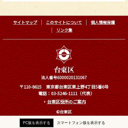
サイトマップ
このサイトについて
個人情報保護
リンク集
法人番号6000020131067
〒110-8615
東京都台東区東上野4丁目5番6号
電話：03-5246-1111（代表）
台東区役所のご案内
©台東区
PC版を表示する
スマートフォン版を表示する