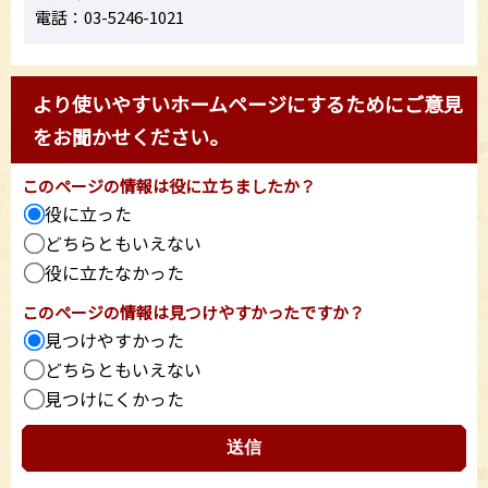
電話：03-5246-1021
より使いやすいホームページにするためにご意見
をお聞かせください。
このページの情報は役に立ちましたか？
役に立った
どちらともいえない
役に立たなかった
このページの情報は見つけやすかったですか？
見つけやすかった
どちらともいえない
見つけにくかった