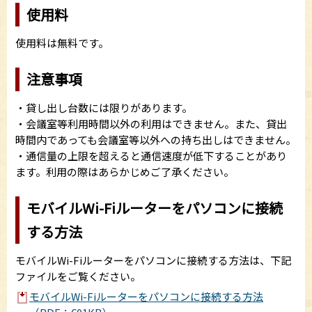
使用料
使用料は無料です。
注意事項
・貸し出し台数には限りがあります。
・会議室等利用時間以外の利用はできません。また、貸出
時間内であっても会議室等以外への持ち出しはできません。
・通信量の上限を超えると通信速度が低下することがあり
ます。利用の際はあらかじめご了承ください。
モバイルWi-Fiルーターをパソコンに接続
する方法
モバイルWi-Fiルーターをパソコンに接続する方法は、下記
ファイルをご覧ください。
モバイルWi-Fiルーターをパソコンに接続する方法