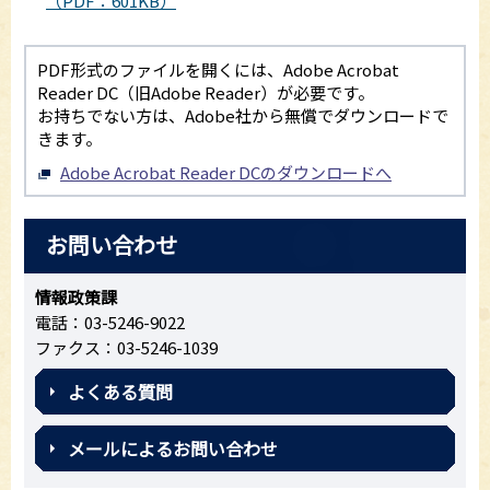
（PDF：601KB）
PDF形式のファイルを開くには、Adobe Acrobat
Reader DC（旧Adobe Reader）が必要です。
お持ちでない方は、Adobe社から無償でダウンロードで
きます。
Adobe Acrobat Reader DCのダウンロードへ
お問い合わせ
情報政策課
電話：03-5246-9022
ファクス：03-5246-1039
よくある質問
メールによるお問い合わせ