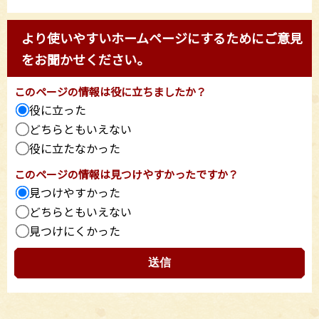
より使いやすいホームページにするためにご意見
をお聞かせください。
このページの情報は役に立ちましたか？
役に立った
どちらともいえない
役に立たなかった
このページの情報は見つけやすかったですか？
見つけやすかった
どちらともいえない
見つけにくかった