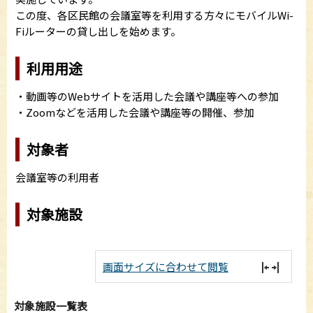
この度、各区民館の会議室等を利用する方々にモバイルWi-
Fiルーターの貸し出しを始めます。
利用用途
・動画等のWebサイトを活用した会議や講座等への参加
・Zoomなどを活用した会議や講座等の開催、参加
対象者
会議室等の利用者
対象施設
画面サイズに合わせて閲覧
対象施設一覧表