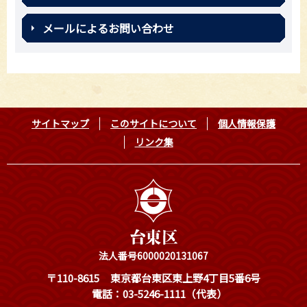
メールによるお問い合わせ
サイトマップ
このサイトについて
個人情報保護
リンク集
法人番号6000020131067
〒110-8615
東京都台東区東上野4丁目5番6号
電話：03-5246-1111（代表）