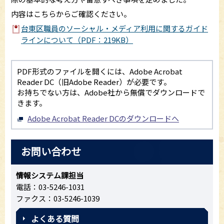
内容はこちらからご確認ください。
台東区職員のソーシャル・メディア利用に関するガイド
ラインについて（PDF：219KB）
PDF形式のファイルを開くには、Adobe Acrobat
Reader DC（旧Adobe Reader）が必要です。
お持ちでない方は、Adobe社から無償でダウンロードで
きます。
Adobe Acrobat Reader DCのダウンロードへ
お問い合わせ
情報システム課担当
電話：03-5246-1031
ファクス：03-5246-1039
よくある質問