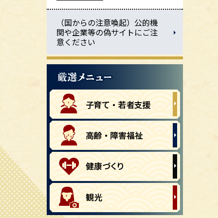
（国からの注意喚起）公的機
関や企業等の偽サイトにご注
意ください