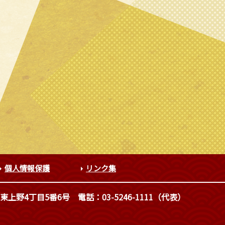
個人情報保護
リンク集
東上野4丁目5番6号
電話：03-5246-1111（代表）