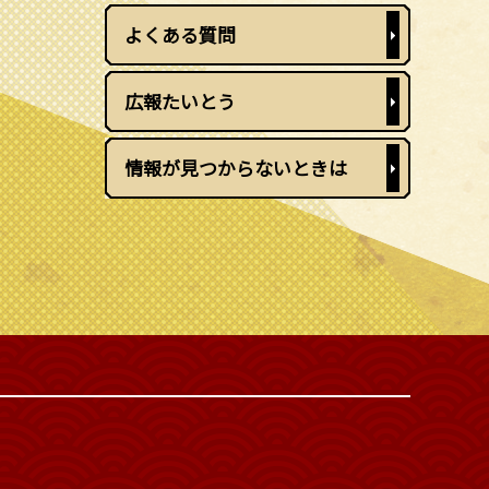
よくある質問
広報たいとう
情報が見つからないときは