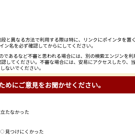
など普段と異なる方法で利用する際は特に、リンクにポインタを置
メイン名を必ず確認してからにしてください。
のであるなど不審と思われる場合には、別の検索エンジンを利
 を確認してください。不審な場合には、安易にアクセスしたり、
にしないでください。
ためにご意見をお聞かせください。
に立たなかった
？
見つけにくかった