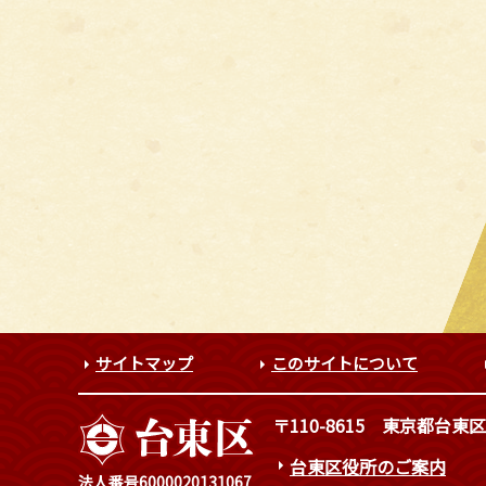
サイトマップ
このサイトについて
〒110-8615
東京都台東区
台東区役所のご案内
法人番号6000020131067