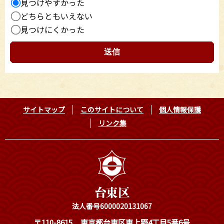
見つけやすかった
どちらともいえない
見つけにくかった
サイトマップ
このサイトについて
個人情報保護
リンク集
法人番号6000020131067
〒110-8615
東京都台東区東上野4丁目5番6号