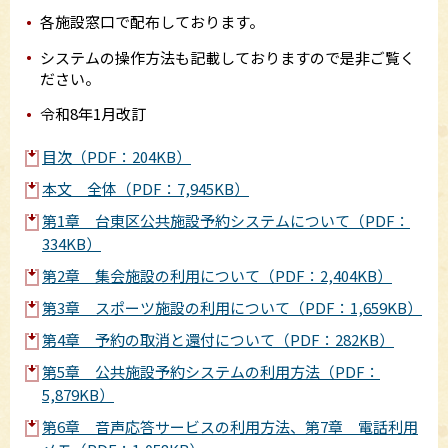
各施設窓口で配布しております。
システムの操作方法も記載しておりますので是非ご覧く
ださい。
令和8年1月改訂
目次（PDF：204KB）
本文 全体（PDF：7,945KB）
第1章 台東区公共施設予約システムについて（PDF：
334KB）
第2章 集会施設の利用について（PDF：2,404KB）
第3章 スポーツ施設の利用について（PDF：1,659KB）
第4章 予約の取消と還付について（PDF：282KB）
第5章 公共施設予約システムの利用方法（PDF：
5,879KB）
第6章 音声応答サービスの利用方法、第7章 電話利用