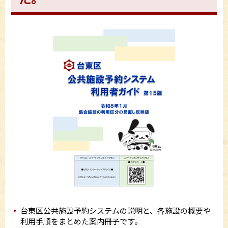
台東区公共施設予約システムの説明と、各施設の概要や
利用手順をまとめた案内冊子です。