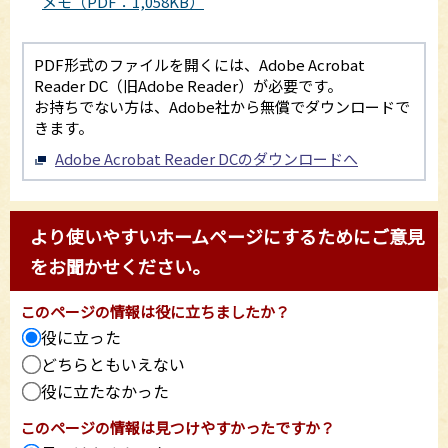
メモ（PDF：1,058KB）
PDF形式のファイルを開くには、Adobe Acrobat
Reader DC（旧Adobe Reader）が必要です。
お持ちでない方は、Adobe社から無償でダウンロードで
きます。
Adobe Acrobat Reader DCのダウンロードへ
より使いやすいホームページにするためにご意見
をお聞かせください。
このページの情報は役に立ちましたか？
役に立った
どちらともいえない
役に立たなかった
このページの情報は見つけやすかったですか？