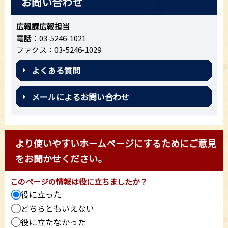
お問い合わせ
広報課広報担当
電話：03-5246-1021
ファクス：03-5246-1029
よくある質問
メールによるお問い合わせ
より使いやすいホームページにするためにご意見
をお聞かせください。
このページの情報は役に立ちましたか？
役に立った
どちらともいえない
役に立たなかった