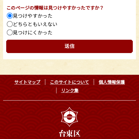
このページの情報は見つけやすかったですか？
見つけやすかった
どちらともいえない
見つけにくかった
サイトマップ
このサイトについて
個人情報保護
リンク集