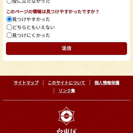
役に立たなかった
このページの情報は見つけやすかったですか？
見つけやすかった
どちらともいえない
見つけにくかった
サイトマップ
このサイトについて
個人情報保護
リンク集