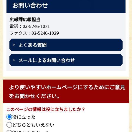
お問い合わせ
広報課広報担当
電話：03-5246-1021
ファクス：03-5246-1029
よくある質問
メールによるお問い合わせ
より使いやすいホームページにするためにご意見
をお聞かせください。
このページの情報は役に立ちましたか？
役に立った
どちらともいえない