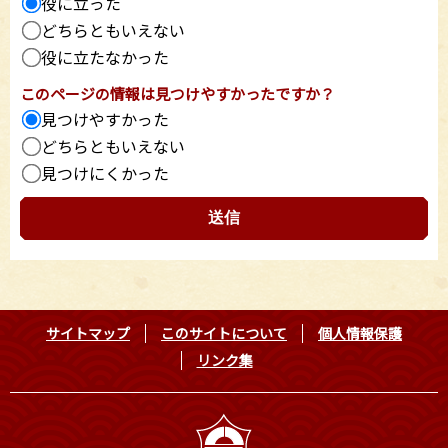
役に立った
どちらともいえない
役に立たなかった
このページの情報は見つけやすかったですか？
見つけやすかった
どちらともいえない
見つけにくかった
サイトマップ
このサイトについて
個人情報保護
リンク集