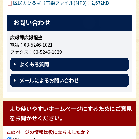
区民のひろば（音楽ファイル(MP3)：2,672KB）
お問い合わせ
広報課広報担当
電話：03-5246-1021
ファクス：03-5246-1029
よくある質問
メールによるお問い合わせ
より使いやすいホームページにするためにご意見
をお聞かせください。
このページの情報は役に立ちましたか？