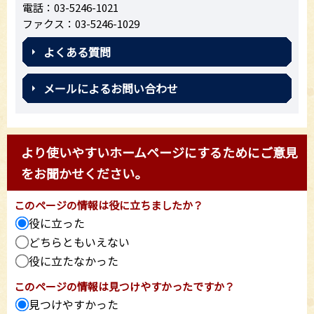
電話：03-5246-1021
ファクス：03-5246-1029
よくある質問
メールによるお問い合わせ
より使いやすいホームページにするためにご意見
をお聞かせください。
このページの情報は役に立ちましたか？
役に立った
どちらともいえない
役に立たなかった
このページの情報は見つけやすかったですか？
見つけやすかった