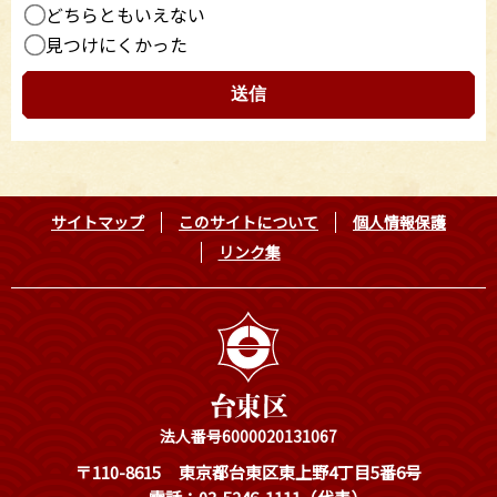
どちらともいえない
見つけにくかった
サイトマップ
このサイトについて
個人情報保護
リンク集
法人番号6000020131067
〒110-8615
東京都台東区東上野4丁目5番6号