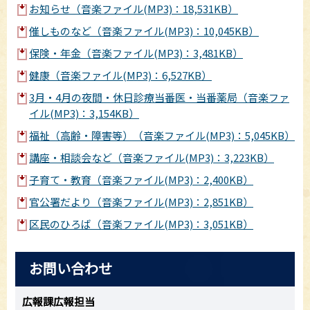
お知らせ（音楽ファイル(MP3)：18,531KB）
催しものなど（音楽ファイル(MP3)：10,045KB）
保険・年金（音楽ファイル(MP3)：3,481KB）
健康（音楽ファイル(MP3)：6,527KB）
3月・4月の夜間・休日診療当番医・当番薬局（音楽ファ
イル(MP3)：3,154KB）
福祉（高齢・障害等）（音楽ファイル(MP3)：5,045KB）
講座・相談会など（音楽ファイル(MP3)：3,223KB）
子育て・教育（音楽ファイル(MP3)：2,400KB）
官公署だより（音楽ファイル(MP3)：2,851KB）
区民のひろば（音楽ファイル(MP3)：3,051KB）
お問い合わせ
広報課広報担当