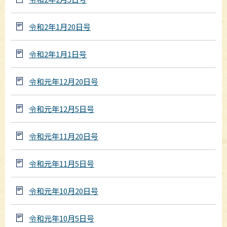
令和2年1月20日号
令和2年1月1日号
令和元年12月20日号
令和元年12月5日号
令和元年11月20日号
令和元年11月5日号
令和元年10月20日号
令和元年10月5日号