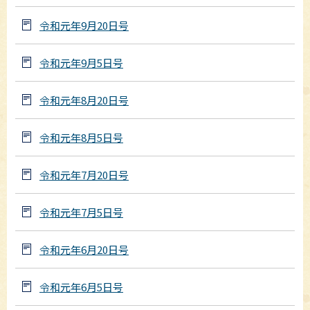
令和元年9月20日号
令和元年9月5日号
令和元年8月20日号
令和元年8月5日号
令和元年7月20日号
令和元年7月5日号
令和元年6月20日号
令和元年6月5日号