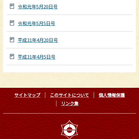
令和元年5月20日号
令和元年5月5日号
平成31年4月20日号
平成31年4月5日号
サイトマップ
このサイトについて
個人情報保護
リンク集