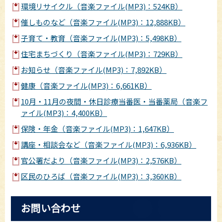
環境リサイクル（音楽ファイル(MP3)：524KB）
催しものなど（音楽ファイル(MP3)：12,888KB）
子育て・教育（音楽ファイル(MP3)：5,498KB）
住宅まちづくり（音楽ファイル(MP3)：729KB）
お知らせ（音楽ファイル(MP3)：7,892KB）
健康（音楽ファイル(MP3)：6,661KB）
10月・11月の夜間・休日診療当番医・当番薬局（音楽フ
ァイル(MP3)：4,400KB）
保険・年金（音楽ファイル(MP3)：1,647KB）
講座・相談会など（音楽ファイル(MP3)：6,936KB）
官公署だより（音楽ファイル(MP3)：2,576KB）
区民のひろば（音楽ファイル(MP3)：3,360KB）
お問い合わせ