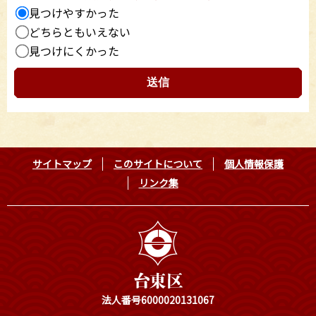
見つけやすかった
どちらともいえない
見つけにくかった
サイトマップ
このサイトについて
個人情報保護
リンク集
法人番号6000020131067