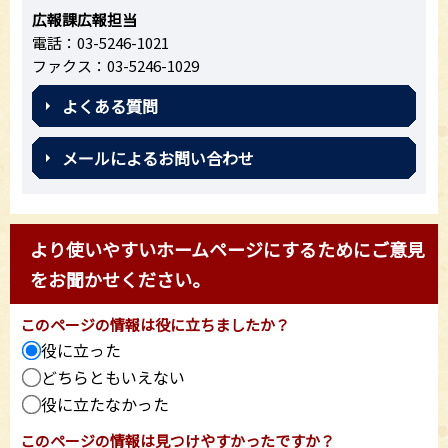
広報課広報担当
電話：03-5246-1021
ファクス：03-5246-1029
よくある質問
メールによるお問い合わせ
より使いやすいホームページにするためにご意見
をお聞かせください。
このページの情報は役に立ちましたか？
役に立った
どちらともいえない
役に立たなかった
このページの情報は見つけやすかったですか？