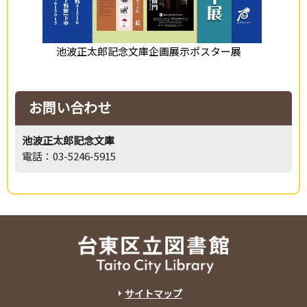
池波正太郎記念文庫企画展示ポスター展
お問い合わせ
池波正太郎記念文庫
電話：03-5246-5915
サイトマップ