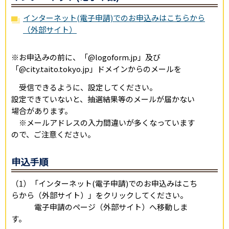
インターネット(電子申請)でのお申込みはこちらから
（外部サイト）
※お申込みの前に、「@logoform.jp」及び
「@city.taito.tokyo.jp」ドメインからのメールを
受信できるように、設定してください。
設定できていないと、抽選結果等のメールが届かない
場合があります。
※メールアドレスの入力間違いが多くなっています
ので、ご注意ください。
申込手順
（1）「インターネット(電子申請)でのお申込みはこち
らから（外部サイト）」をクリックしてください。
電子申請のページ（外部サイト）へ移動しま
す。