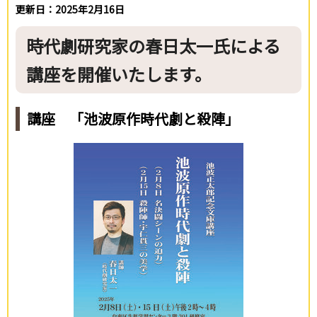
更新日：2025年2月16日
時代劇研究家の春日太一氏による
講座を開催いたします。
講座 「池波原作時代劇と殺陣」