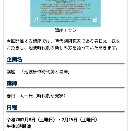
講座チラシ
今回開催する講座では、時代劇研究家である春日太一氏を
お招きし、池波時代劇の楽しみ方を語っていただきます。
企画名
講座 「池波原作時代劇と殺陣」
講師
春日 太一氏（時代劇研究家）
日程
令和7年2月8日（土曜日）・2月15日（土曜日）
午後2時開演