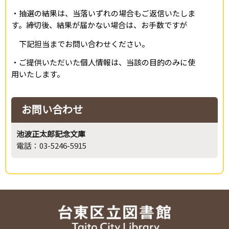
・抽選の結果は、当落いずれの場合もご返信いたしま
す。締切後、結果が届かない場合は、お手数ですが
下記担当までお問い合わせください。
・ご提供いただいた個人情報は、当該の目的のみに使
用いたします。
お問い合わせ
池波正太郎記念文庫
電話：03-5246-5915