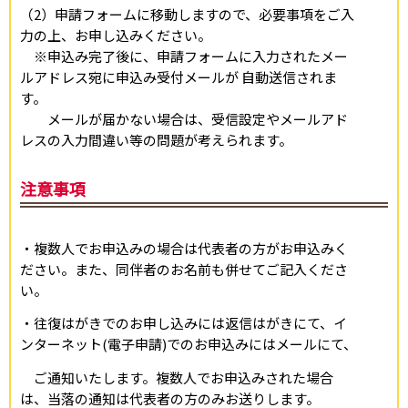
（2）申請フォームに移動しますので、必要事項をご入
力の上、お申し込みください。
※申込み完了後に、申請フォームに入力されたメー
ルアドレス宛に申込み受付メールが 自動送信されま
す。
メールが届かない場合は、受信設定やメールアド
レスの入力間違い等の問題が考えられます。
注意事項
・複数人でお申込みの場合は代表者の方がお申込みく
ださい。また、同伴者のお名前も併せてご記入くださ
い。
・往復はがきでのお申し込みには返信はがきにて、イ
ンターネット(電子申請)でのお申込みにはメールにて、
ご通知いたします。複数人でお申込みされた場合
は、当落の通知は代表者の方のみお送りします。