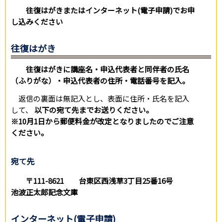
往復はがきまたはインターネット(電子申請)でお申
し込みください
往復はがき
往復はがきに講座名・申込代表者と同伴者の氏名
（ふりがな）・申込代表者の住所・電話番号を記入。
返信の裏面は無記入とし、表面に住所・氏名を記入
して、
以下の宛て先までお送りください。
※10月1日から郵便料金が改定となりましたのでご注意
ください。
宛て先
〒111-8621 台東区西浅草3丁目25番16号
池波正太郎記念文庫
インターネット(電子申請)