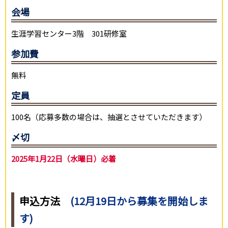
会場
生涯学習センター3階 301研修室
参加費
無料
定員
100名（応募多数の場合は、抽選とさせていただきます）
〆切
2025年1月22日（水曜日）必着
申込方法
(12月19日から募集を開始しま
す)