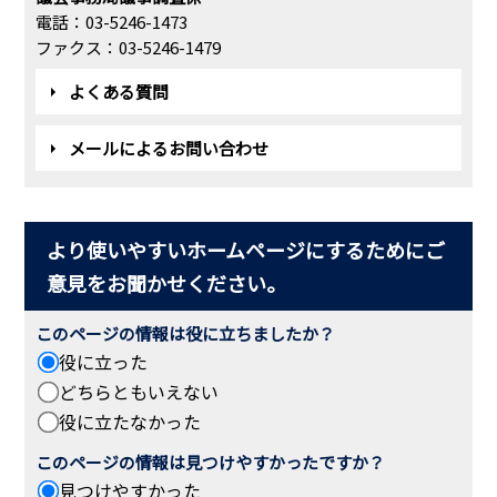
電話：03-5246-1473
ファクス：03-5246-1479
よくある質問
メールによるお問い合わせ
より使いやすいホームページにするためにご
意見をお聞かせください。
このページの情報は役に立ちましたか？
役に立った
どちらともいえない
役に立たなかった
このページの情報は見つけやすかったですか？
見つけやすかった