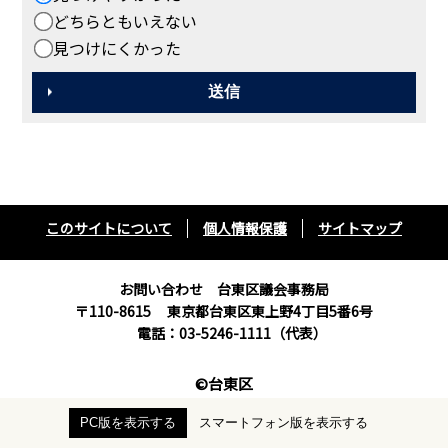
どちらともいえない
見つけにくかった
このサイトについて
個人情報保護
サイトマップ
お問い合わせ 台東区議会事務局
〒110-8615
東京都台東区東上野4丁目5番6号
電話：03-5246-1111（代表）
©台東区
PC版を表示する
スマートフォン版を表示する