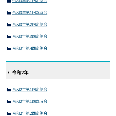
令和3年第1回定例会
令和3年第1回臨時会
令和3年第2回定例会
令和3年第3回定例会
令和3年第4回定例会
令和2年
令和2年第1回定例会
令和2年第1回臨時会
令和2年第2回定例会