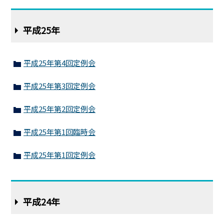
平成25年
平成25年第4回定例会
平成25年第3回定例会
平成25年第2回定例会
平成25年第1回臨時会
平成25年第1回定例会
平成24年