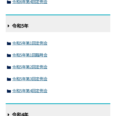
令和6年第4回定例会
令和5年
令和5年第1回定例会
令和5年第1回臨時会
令和5年第2回定例会
令和5年第3回定例会
令和5年第4回定例会
令和4年