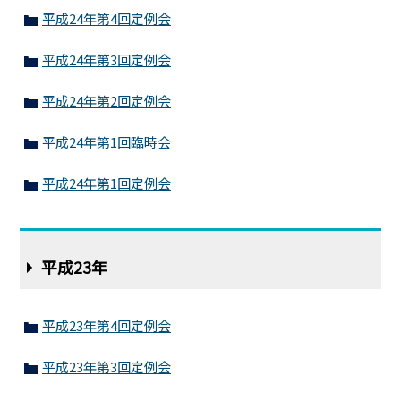
平成24年第4回定例会
平成24年第3回定例会
平成24年第2回定例会
平成24年第1回臨時会
平成24年第1回定例会
平成23年
平成23年第4回定例会
平成23年第3回定例会