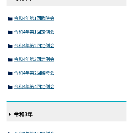
令和4年第1回臨時会
令和4年第1回定例会
令和4年第2回定例会
令和4年第3回定例会
令和4年第2回臨時会
令和4年第4回定例会
令和3年