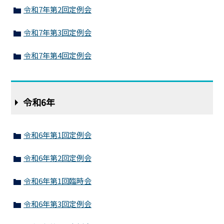
令和7年第2回定例会
令和7年第3回定例会
令和7年第4回定例会
令和6年
令和6年第1回定例会
令和6年第2回定例会
令和6年第1回臨時会
令和6年第3回定例会