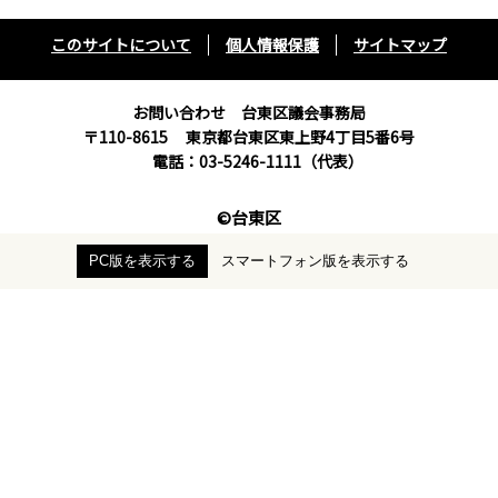
このサイトについて
個人情報保護
サイトマップ
お問い合わせ 台東区議会事務局
〒110-8615
東京都台東区東上野4丁目5番6号
電話：03-5246-1111（代表）
©台東区
PC版を表示する
スマートフォン版を表示する