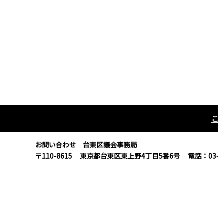
お問い合わせ 台東区議会事務局
〒110-8615
東京都台東区東上野4丁目5番6号
電話：03-