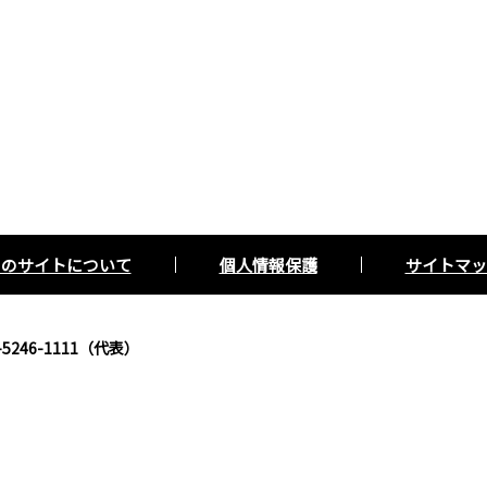
このサイトについて
個人情報保護
サイトマッ
5246-1111（代表）