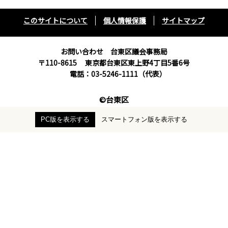
このサイトについて
個人情報保護
サイトマップ
お問い合わせ 台東区議会事務局
〒110-8615
東京都台東区東上野4丁目5番6号
電話：03-5246-1111（代表）
©台東区
PC版を表示する
スマートフォン版を表示する