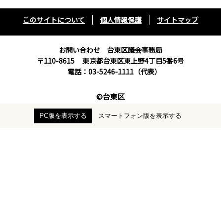
このサイトについて
個人情報保護
サイトマップ
お問い合わせ 台東区議会事務局
〒110-8615
東京都台東区東上野4丁目5番6号
電話：03-5246-1111（代表）
©台東区
PC版を表示する
スマートフォン版を表示する