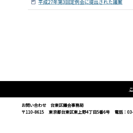
平成27年第3回定例会に提出された議案
お問い合わせ 台東区議会事務局
〒110-8615
東京都台東区東上野4丁目5番6号
電話：03-