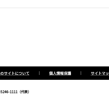
このサイトについて
個人情報保護
サイトマッ
5246-1111（代表）