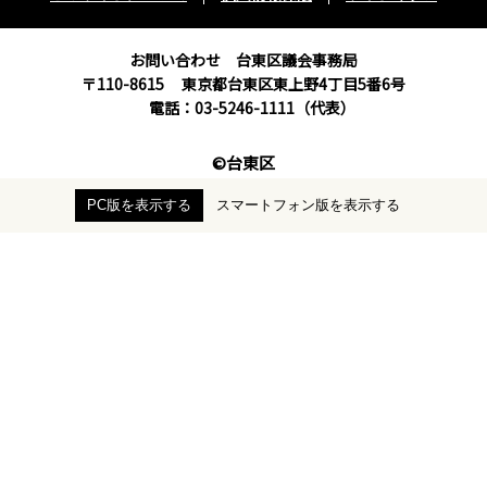
お問い合わせ 台東区議会事務局
〒110-8615
東京都台東区東上野4丁目5番6号
電話：03-5246-1111（代表）
©台東区
PC版を表示する
スマートフォン版を表示する