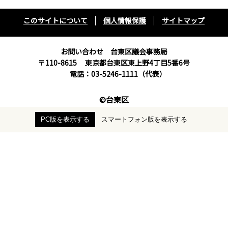
このサイトについて
個人情報保護
サイトマップ
お問い合わせ 台東区議会事務局
〒110-8615
東京都台東区東上野4丁目5番6号
電話：03-5246-1111（代表）
©台東区
PC版を表示する
スマートフォン版を表示する