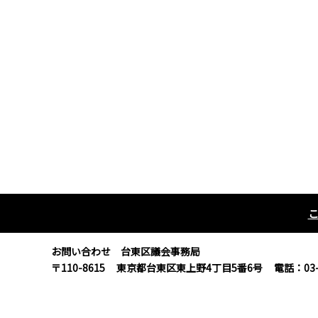
お問い合わせ 台東区議会事務局
〒110-8615
東京都台東区東上野4丁目5番6号
電話：03-