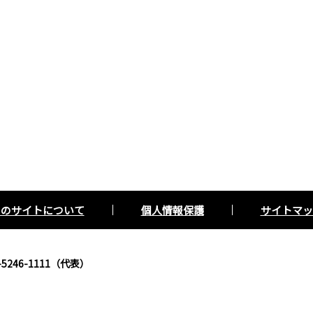
このサイトについて
個人情報保護
サイトマッ
5246-1111（代表）