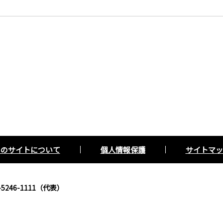
このサイトについて
個人情報保護
サイトマッ
5246-1111（代表）