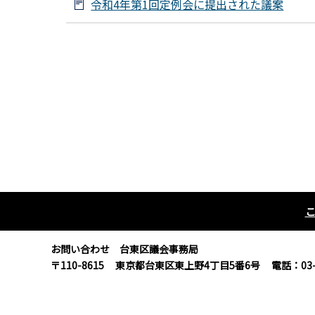
令和4年第1回定例会に提出された議案
お問い合わせ 台東区議会事務局
〒110-8615
東京都台東区東上野4丁目5番6号
電話：03-