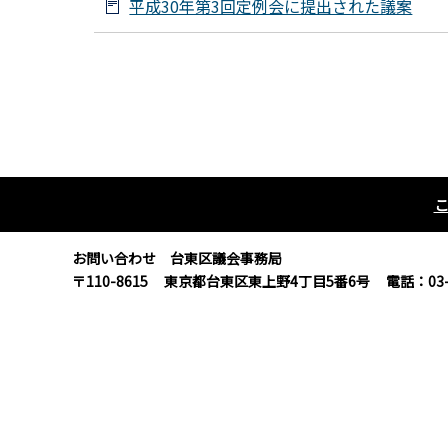
平成30年第3回定例会に提出された議案
お問い合わせ 台東区議会事務局
〒110-8615
東京都台東区東上野4丁目5番6号
電話：03-