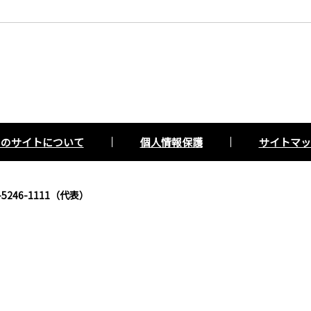
このサイトについて
個人情報保護
サイトマッ
5246-1111（代表）