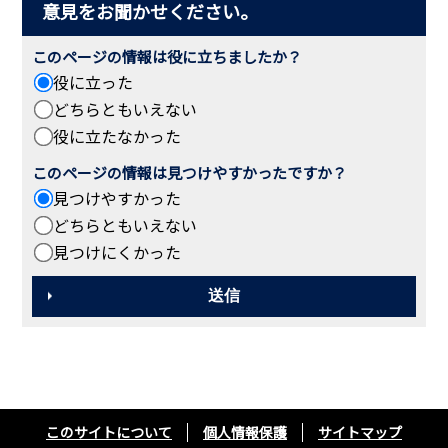
意見をお聞かせください。
このページの情報は役に立ちましたか？
役に立った
どちらともいえない
役に立たなかった
このページの情報は見つけやすかったですか？
見つけやすかった
どちらともいえない
見つけにくかった
このサイトについて
個人情報保護
サイトマップ