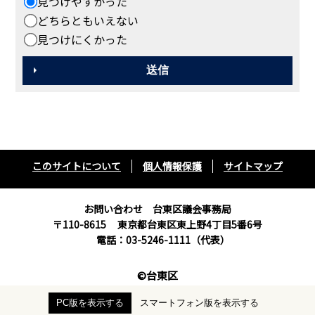
見つけやすかった
どちらともいえない
見つけにくかった
このサイトについて
個人情報保護
サイトマップ
お問い合わせ 台東区議会事務局
〒110-8615
東京都台東区東上野4丁目5番6号
電話：03-5246-1111（代表）
©台東区
PC版を表示する
スマートフォン版を表示する