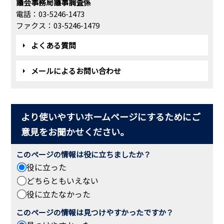
議会事務局議事調査係
電話：03-5246-1473
ファクス：03-5246-1479
よくある質問
メールによるお問い合わせ
より使いやすいホームページにするためにご
意見をお聞かせください。
このページの情報は役に立ちましたか？
役に立った
どちらともいえない
役に立たなかった
このページの情報は見つけやすかったですか？