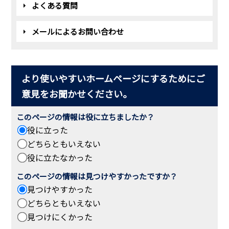
よくある質問
メールによるお問い合わせ
より使いやすいホームページにするためにご
意見をお聞かせください。
このページの情報は役に立ちましたか？
役に立った
どちらともいえない
役に立たなかった
このページの情報は見つけやすかったですか？
見つけやすかった
どちらともいえない
見つけにくかった