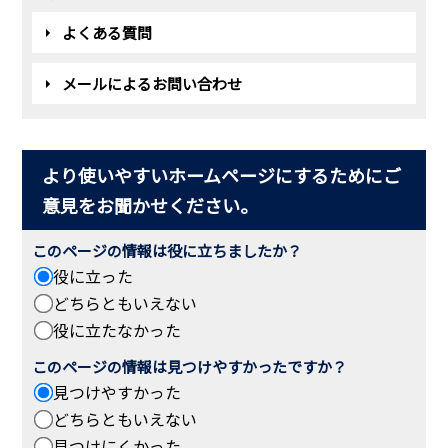
よくある質問
メールによるお問い合わせ
より使いやすいホームページにするためにご
意見をお聞かせください。
このページの情報は役に立ちましたか？
役に立った
どちらともいえない
役に立たなかった
このページの情報は見つけやすかったですか？
見つけやすかった
どちらともいえない
見つけにくかった