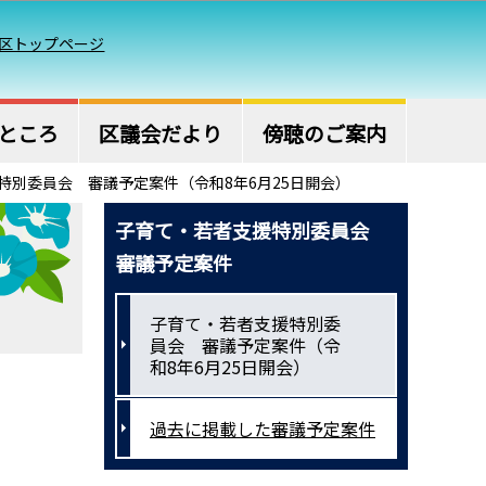
区トップページ
ところ
区議会だより
傍聴のご案内
特別委員会 審議予定案件（令和8年6月25日開会）
子育て・若者支援特別委員会
審議予定案件
子育て・若者支援特別委
員会 審議予定案件（令
和8年6月25日開会）
過去に掲載した審議予定案件