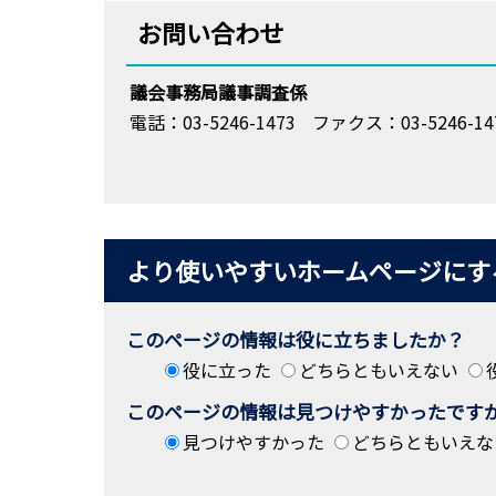
お問い合わせ
議会事務局議事調査係
電話：03-5246-1473
ファクス：03-5246-14
より使いやすいホームページにす
このページの情報は役に立ちましたか？
役に立った
どちらともいえない
このページの情報は見つけやすかったです
見つけやすかった
どちらともいえな