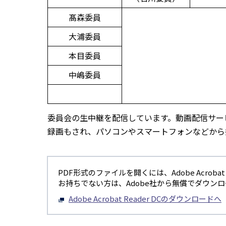
髙森委員
大浦委員
本目委員
中嶋委員
委員会の生中継を配信しています。動画配信サービ
録画もされ、パソコンやスマートフォンなどから
PDF形式のファイルを開くには、Adobe Acrobat R
お持ちでない方は、Adobe社から無償でダウン
Adobe Acrobat Reader DCのダウンロードへ