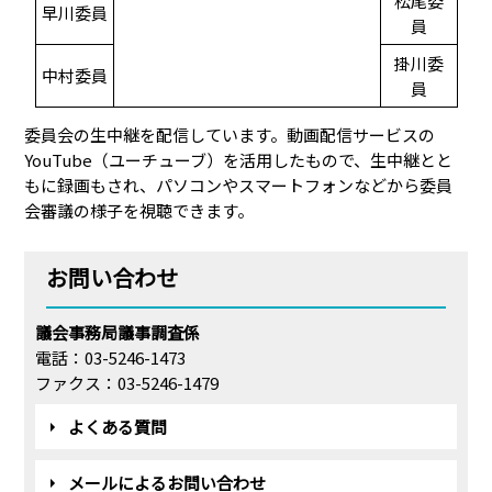
松尾委
早川委員
員
掛川委
中村委員
員
委員会の生中継を配信しています。動画配信サービスの
YouTube（ユーチューブ）を活用したもので、生中継とと
もに録画もされ、パソコンやスマートフォンなどから委員
会審議の様子を視聴できます。
お問い合わせ
議会事務局議事調査係
電話：03-5246-1473
ファクス：03-5246-1479
よくある質問
メールによるお問い合わせ