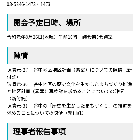
03-5246-1472・1473
開会予定日時、場所
令和元年9月26日(木曜）午前10時 議会第3会議室
陳情
陳情元-27 谷中地区地区計画（素案）についての陳情（新
付託）
陳情元-30 谷中地区の歴史文化を生かしたまちづくり推進
と地区計画（素案）再検討を求めることについての陳情
（新付託）
陳情元-31 谷中の「歴史を生かしたまちづくり」の推進を
求めることについての陳情（新付託）
理事者報告事項