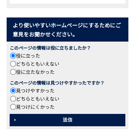
より使いやすいホームページにするためにご
意見をお聞かせください。
このページの情報は役に立ちましたか？
役に立った
どちらともいえない
役に立たなかった
このページの情報は見つけやすかったですか？
見つけやすかった
どちらともいえない
見つけにくかった