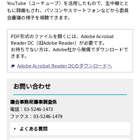
YouTube（ユーチューブ）を活用したもので、生中継とと
もに録画もされ、パソコンやスマートフォンなどから委員
会審議の様子を視聴できます。
PDF形式のファイルを開くには、Adobe Acrobat
Reader DC（旧Adobe Reader）が必要です。
お持ちでない方は、Adobe社から無償でダウンロードで
きます。
Adobe Acrobat Reader DCのダウンロードへ
お問い合わせ
議会事務局議事調査係
電話：03-5246-1473
ファクス：03-5246-1479
よくある質問