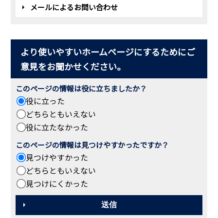
メールによるお問い合わせ
より使いやすいホームページにするためにご
意見をお聞かせください。
このページの情報は役に立ちましたか？
役に立った
どちらともいえない
役に立たなかった
このページの情報は見つけやすかったですか？
見つけやすかった
どちらともいえない
見つけにくかった