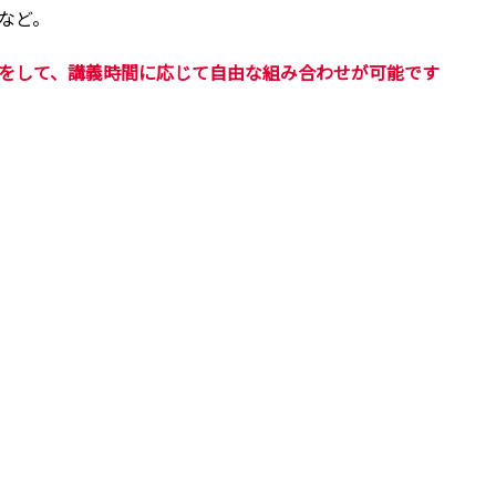
など。
をして、講義時間に応じて自由な組み合わせが可能です