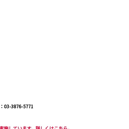
3876-5771
を実施しています。詳しくは
こちら。