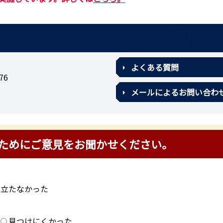
よくある質問
76
メールによるお問い合わ
ためにご意見をお聞かせください。
に立たなかった
？
見つけにくかった