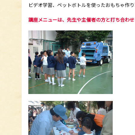
ビデオ学習、ペットボトルを使ったおもちゃ作り
講座メニューは、先生や主催者の方と打ち合わせ