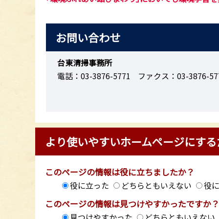
お問い合わせ
台東清掃事務所
電話：03-3876-5771
ファクス：03-3876-57
より使いやすいホームページにする
このページの情報は役に立ちましたか？
役に立った
どちらともいえない
役
このページの情報は見つけやすかったですか
見つけやすかった
どちらともいえない