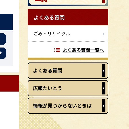
よくある質問
ごみ・リサイクル
よくある質問一覧へ
せ
よくある質問
広報たいとう
情報が見つからないときは