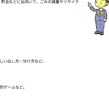
町会などに出向いて、ごみの減量やリサイク
しい出し方・分け方など。
別ゲームなど。