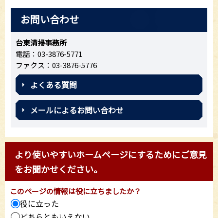
お問い合わせ
台東清掃事務所
電話：03-3876-5771
ファクス：03-3876-5776
よくある質問
メールによるお問い合わせ
より使いやすいホームページにするためにご意見
をお聞かせください。
このページの情報は役に立ちましたか？
役に立った
どちらともいえない