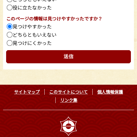
役に立たなかった
このページの情報は見つけやすかったですか？
見つけやすかった
どちらともいえない
見つけにくかった
サイトマップ
このサイトについて
個人情報保護
リンク集