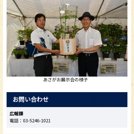
あさがお展示会の様子
お問い合わせ
広報課
電話：03-5246-1021