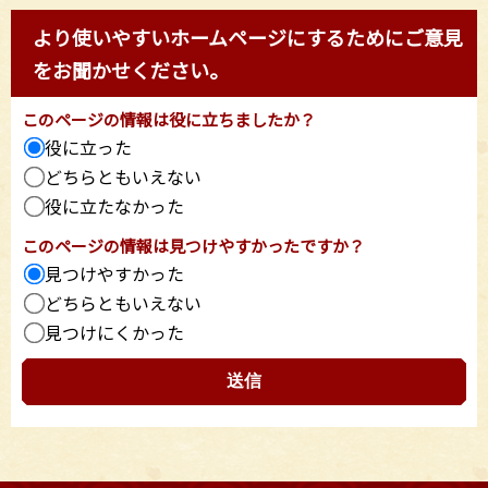
より使いやすいホームページにするためにご意見
をお聞かせください。
このページの情報は役に立ちましたか？
役に立った
どちらともいえない
役に立たなかった
このページの情報は見つけやすかったですか？
見つけやすかった
どちらともいえない
見つけにくかった