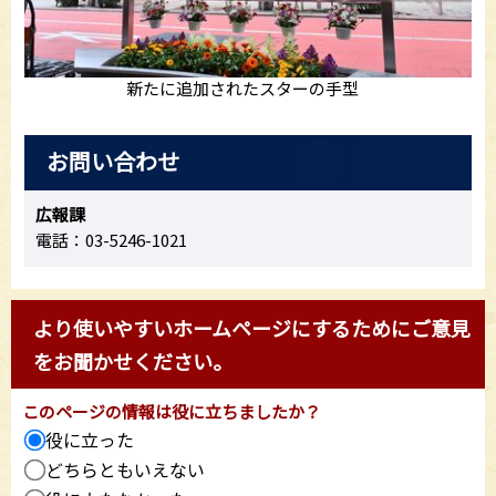
新たに追加されたスターの手型
お問い合わせ
広報課
電話：03-5246-1021
より使いやすいホームページにするためにご意見
をお聞かせください。
このページの情報は役に立ちましたか？
役に立った
どちらともいえない