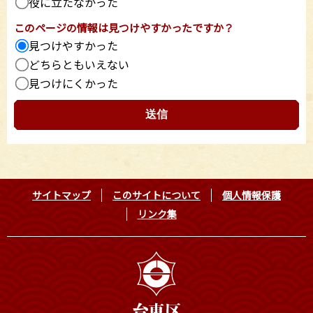
役に立たなかった
このページの情報は見つけやすかったですか？
見つけやすかった
どちらともいえない
見つけにくかった
サイトマップ
このサイトについて
個人情報保護
リンク集