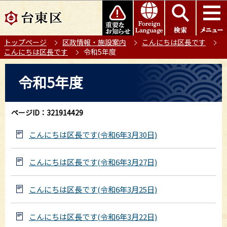
こ
このページの本文へ移動
の
ペ
トップページ
区政情報・施設案内
こんにちは区長です
ー
こんにちは区長です
令和5年度
ジ
の
本
令和5年度
先
文
頭
こ
で
こ
ページID：321914429
す
か
ら
こんにちは区長です(令和6年3月30日)
こんにちは区長です(令和6年3月27日)
こんにちは区長です(令和6年3月25日)
こんにちは区長です(令和6年3月22日)