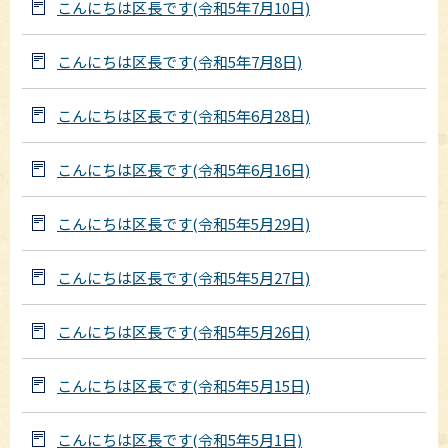
こんにちは区長です(令和5年7月10日)
こんにちは区長です(令和5年7月8日)
こんにちは区長です(令和5年6月28日)
こんにちは区長です(令和5年6月16日)
こんにちは区長です(令和5年5月29日)
こんにちは区長です(令和5年5月27日)
こんにちは区長です(令和5年5月26日)
こんにちは区長です(令和5年5月15日)
こんにちは区長です(令和5年5月1日)