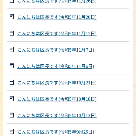
こんにちは区長です(令和5年11月26日)
こんにちは区長です(令和5年11月20日)
こんにちは区長です(令和5年11月12日)
こんにちは区長です(令和5年11月7日)
こんにちは区長です(令和5年11月6日)
こんにちは区長です(令和5年10月21日)
こんにちは区長です(令和5年10月18日)
こんにちは区長です(令和5年10月13日)
こんにちは区長です(令和5年9月25日)