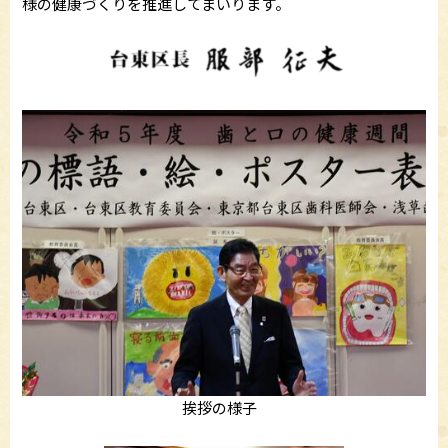
様の健康づくりを推進してまいります。
挨拶の様子