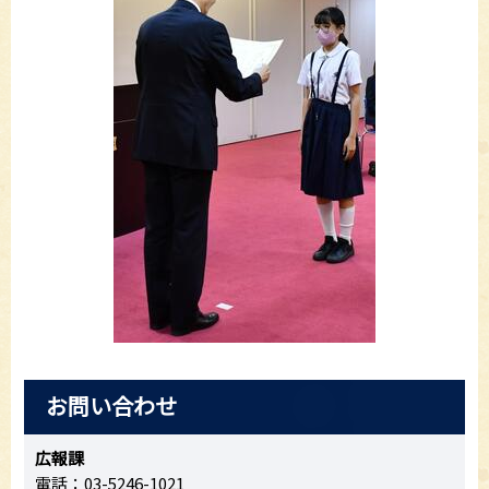
お問い合わせ
広報課
電話：03-5246-1021