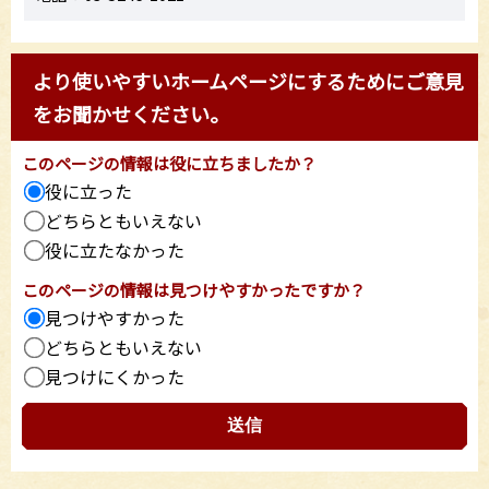
より使いやすいホームページにするためにご意見
をお聞かせください。
このページの情報は役に立ちましたか？
役に立った
どちらともいえない
役に立たなかった
このページの情報は見つけやすかったですか？
見つけやすかった
どちらともいえない
見つけにくかった