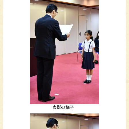
表彰の様子