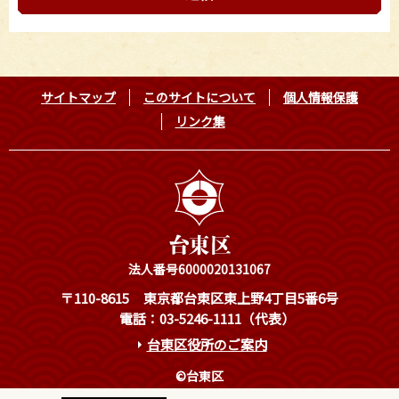
サイトマップ
このサイトについて
個人情報保護
リンク集
法人番号6000020131067
〒110-8615
東京都台東区東上野4丁目5番6号
電話：03-5246-1111（代表）
台東区役所のご案内
©台東区