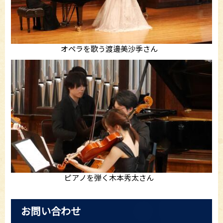
オペラを歌う渡邊美沙季さん
ピアノを弾く木本秀太さん
お問い合わせ