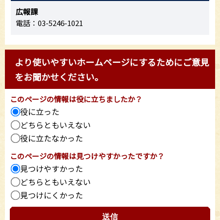
広報課
電話：03-5246-1021
より使いやすいホームページにするためにご意見
をお聞かせください。
このページの情報は役に立ちましたか？
役に立った
どちらともいえない
役に立たなかった
このページの情報は見つけやすかったですか？
見つけやすかった
どちらともいえない
見つけにくかった