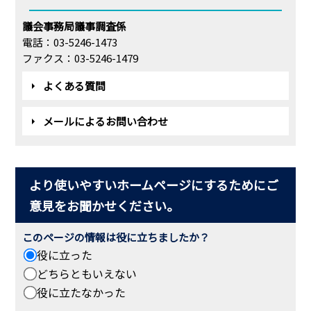
議会事務局議事調査係
電話：03-5246-1473
ファクス：03-5246-1479
よくある質問
メールによるお問い合わせ
より使いやすいホームページにするためにご
意見をお聞かせください。
このページの情報は役に立ちましたか？
役に立った
どちらともいえない
役に立たなかった