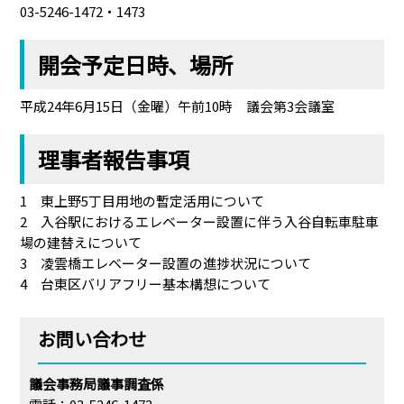
03-5246-1472・1473
開会予定日時、場所
平成24年6月15日（金曜）午前10時 議会第3会議室
理事者報告事項
1 東上野5丁目用地の暫定活用について
2 入谷駅におけるエレベーター設置に伴う入谷自転車駐車
場の建替えについて
3 凌雲橋エレベーター設置の進捗状況について
4 台東区バリアフリー基本構想について
お問い合わせ
議会事務局議事調査係