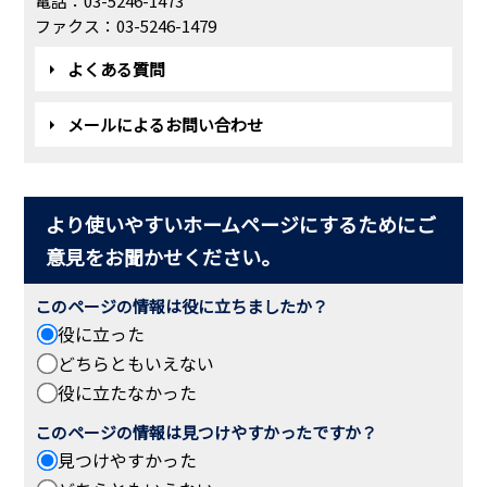
電話：03-5246-1473
ファクス：03-5246-1479
よくある質問
メールによるお問い合わせ
より使いやすいホームページにするためにご
意見をお聞かせください。
このページの情報は役に立ちましたか？
役に立った
どちらともいえない
役に立たなかった
このページの情報は見つけやすかったですか？
見つけやすかった